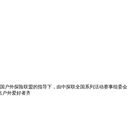
动在中国户外探险联盟的指导下，由中探联全国系列活动赛事组委会
名户外爱好者齐